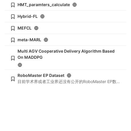
HMT_paramters_calculate
Hybrid-FL
MEFCL
meta-MARL
Multi AGV Cooperative Delivery Algorithm Based
On MADDPG
RoboMaster EP Dataset
目前学术界或者工业界还没有公开的RoboMaster EP数据集，本项目收集120张RoboMaster在不同场景下的图片，并进行数据扩充处理，为日后的图像检测等学术研究提供一个可选择的数据集。